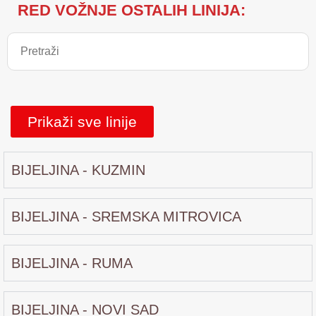
RED VOŽNJE OSTALIH LINIJA:
Prikaži sve linije
BIJELJINA - KUZMIN
BIJELJINA - SREMSKA MITROVICA
BIJELJINA - RUMA
BIJELJINA - NOVI SAD