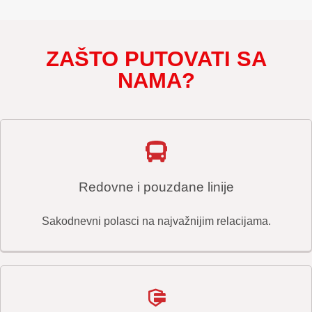
ZAŠTO PUTOVATI SA
NAMA?
Redovne i pouzdane linije
Sakodnevni polasci na najvažnijim relacijama.