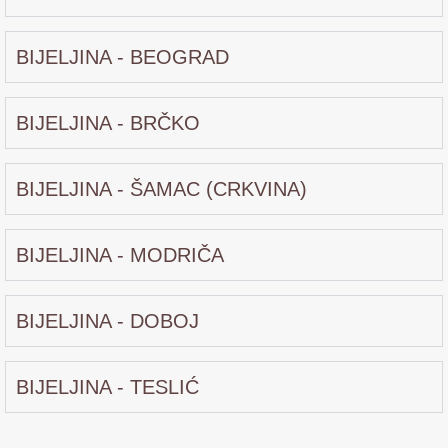
BIJELJINA - BEOGRAD
BIJELJINA - BRČKO
BIJELJINA - ŠAMAC (CRKVINA)
BIJELJINA - MODRIČA
BIJELJINA - DOBOJ
BIJELJINA - TESLIĆ