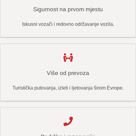
Sigurnost na prvom mjestu
Iskusni vozači i redovno održavanje vozila.
Više od prevoza
Turistička putovanja, izleti i ljetovanja širom Evrope.